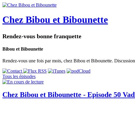
Chez Bibou et Bibounette
Rendez-vous bonne franquette
Bibou et Bibounette
Rendez-vous une fois par mois, chez Bibou et Bibounette. Discussion 
Tous les épisodes
Chez Bibou et Bibounette - Episode 50 Vad