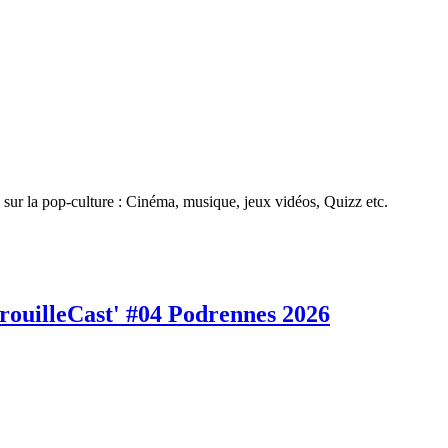
sur la pop-culture : Cinéma, musique, jeux vidéos, Quizz etc.
rouilleCast' #04 Podrennes 2026